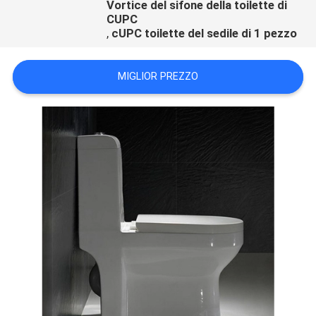
Vortice del sifone della toilette di
CUPC
,
cUPC toilette del sedile di 1 pezzo
MIGLIOR PREZZO