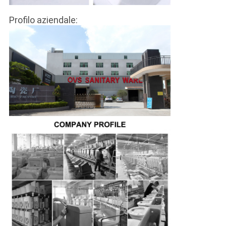
Profilo aziendale: