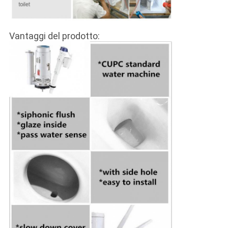
Vantaggi del prodotto:
Invia