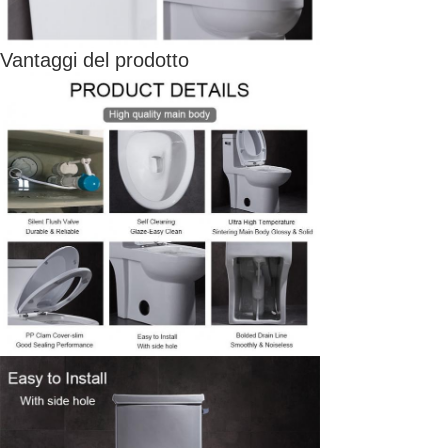
Vantaggi del prodotto