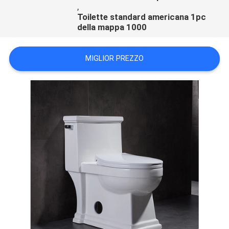
,
Toilette standard americana 1pc
della mappa 1000
MIGLIOR PREZZO