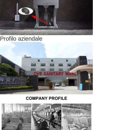
Profilo aziendale