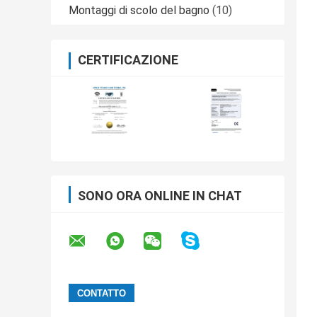
Montaggi di scolo del bagno
(10)
CERTIFICAZIONE
SONO ORA ONLINE IN CHAT