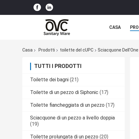
CASA
PRO
Casa
Prodotti
toilette del cUPC
Sciacquone Dell'One
TUTTI I PRODOTTI
Toilette dei bagni
(21)
Toilette di un pezzo di Siphonic
(17)
Toilette fiancheggiata di un pezzo
(17)
Sciacquone di un pezzo a livello doppia
(19)
Toilette prolungata di un pezzo
(20)