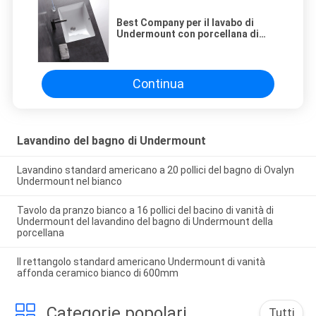
Best Company per il lavabo di
Undermount con porcellana di
prima scelta
Continua
Lavandino del bagno di Undermount
Lavandino standard americano a 20 pollici del bagno di Ovalyn
Undermount nel bianco
Tavolo da pranzo bianco a 16 pollici del bacino di vanità di
Undermount del lavandino del bagno di Undermount della
porcellana
Il rettangolo standard americano Undermount di vanità
affonda ceramico bianco di 600mm
Categorie popolari
Tutti