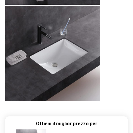
Ottieni il miglior prezzo per