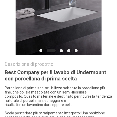
Descrizione di prodotto
Best Company per il lavabo di Undermount
con porcellana di prima scelta
Porcellana di prima scelta: Utilizza soltanto la porcellana più
fine, che poi sia mescolata con un semi-flessibile
composto. Questo materiale è destinato per ridurre la tendenza
naturale di porcellana a scheggiare e
risultati in un lavandino duro eppure bello.
Scolo posteriore più straripamento integrato: Una posizione