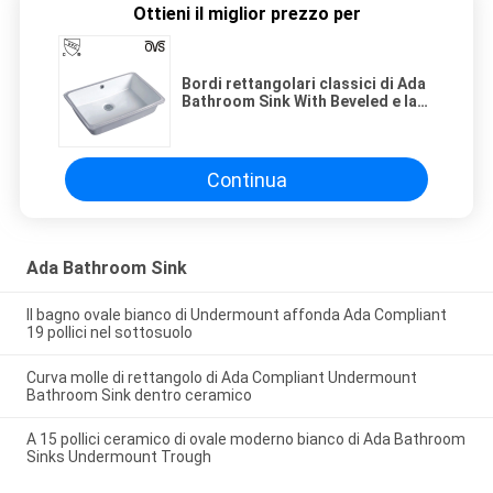
Ottieni il miglior prezzo per
Bordi rettangolari classici di Ada
Bathroom Sink With Beveled e la
geometria pulita
Continua
Ada Bathroom Sink
Il bagno ovale bianco di Undermount affonda Ada Compliant
19 pollici nel sottosuolo
Curva molle di rettangolo di Ada Compliant Undermount
Bathroom Sink dentro ceramico
A 15 pollici ceramico di ovale moderno bianco di Ada Bathroom
Sinks Undermount Trough