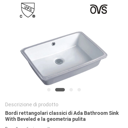
PRIVACY
POLICY
Descrizione di prodotto
Bordi rettangolari classici di Ada Bathroom Sink
With Beveled e la geometria pulita