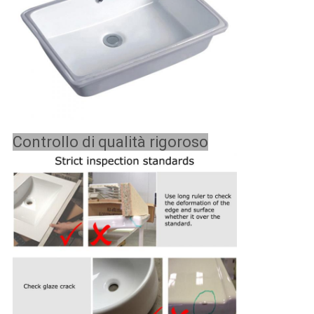
Controllo di qualità rigoroso