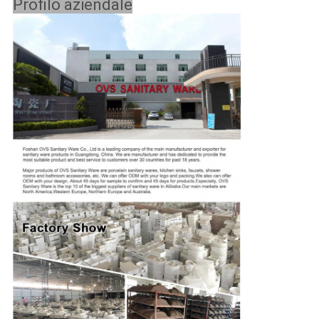
Profilo aziendale