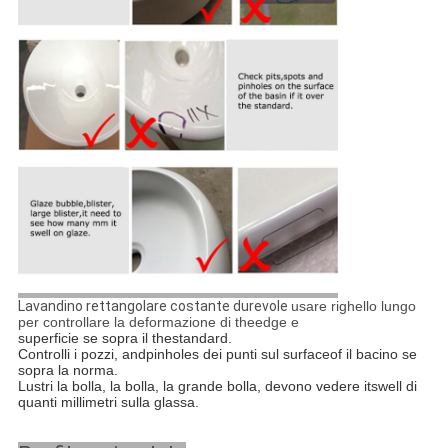
Lavandino rettangolare costante durevole
usare righello lungo
per controllare la deformazione di theedge e
superficie se sopra il thestandard.
Controlli i pozzi, andpinholes dei punti sul surfaceof il bacino se
sopra la norma.
Lustri la bolla, la bolla, la grande bolla, devono vedere itswell di
quanti millimetri sulla glassa.