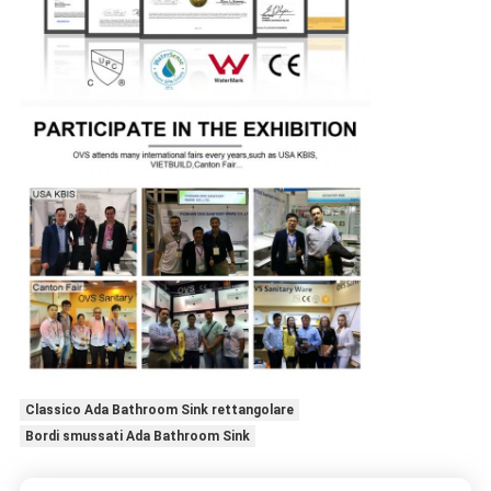
Classico Ada Bathroom Sink rettangolare
Bordi smussati Ada Bathroom Sink