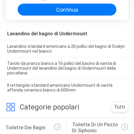
Continua
Lavandino del bagno di Undermount
Lavandino standard americano a 20 pollici del bagno di Ovalyn
Undermount nel bianco
Tavolo da pranzo bianco a 16 pollici del bacino di vanità di
Undermount del lavandino del bagno di Undermount della
porcellana
Il rettangolo standard americano Undermount di vanità
affonda ceramico bianco di 600mm
Categorie popolari
Tutti
Toilette Di Un Pezzo 
Toilette Dei Bagni
Di Siphonic