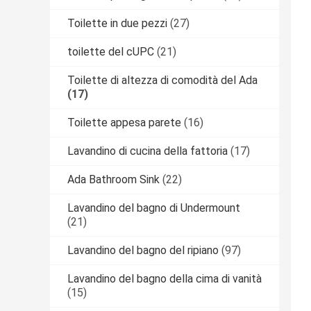
Toilette in due pezzi
(27)
toilette del cUPC
(21)
Toilette di altezza di comodità del Ada
(17)
Toilette appesa parete
(16)
Lavandino di cucina della fattoria
(17)
Ada Bathroom Sink
(22)
Lavandino del bagno di Undermount
(21)
Lavandino del bagno del ripiano
(97)
Lavandino del bagno della cima di vanità
(15)