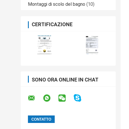
Montaggi di scolo del bagno
(10)
CERTIFICAZIONE
SONO ORA ONLINE IN CHAT