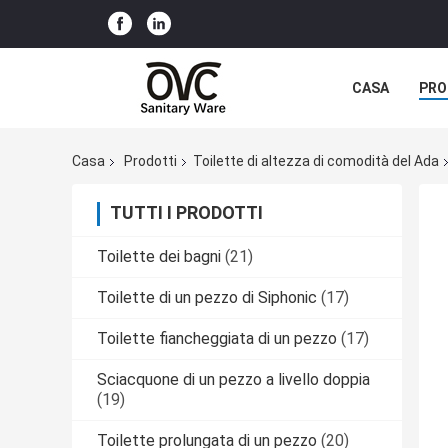
CASA
PRO
Casa
Prodotti
Toilette di altezza di comodità del Ada
TUTTI I PRODOTTI
Toilette dei bagni
(21)
Toilette di un pezzo di Siphonic
(17)
Toilette fiancheggiata di un pezzo
(17)
Sciacquone di un pezzo a livello doppia
(19)
Toilette prolungata di un pezzo
(20)