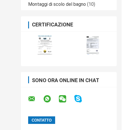
Montaggi di scolo del bagno
(10)
CERTIFICAZIONE
SONO ORA ONLINE IN CHAT