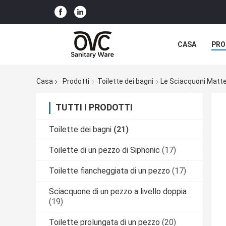
CASA
PRO
Casa
Prodotti
Toilette dei bagni
Le Sciacquoni Matte
TUTTI I PRODOTTI
Toilette dei bagni
(21)
Toilette di un pezzo di Siphonic
(17)
Toilette fiancheggiata di un pezzo
(17)
Sciacquone di un pezzo a livello doppia
(19)
Toilette prolungata di un pezzo
(20)