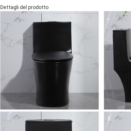
Dettagli del prodotto