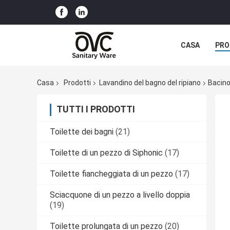
CASA
PRO
Casa
Prodotti
Lavandino del bagno del ripiano
Bacino
TUTTI I PRODOTTI
Toilette dei bagni
(21)
Toilette di un pezzo di Siphonic
(17)
Toilette fiancheggiata di un pezzo
(17)
Sciacquone di un pezzo a livello doppia
(19)
Toilette prolungata di un pezzo
(20)