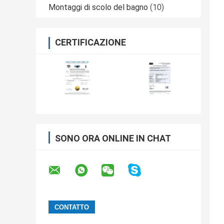
Montaggi di scolo del bagno
(10)
CERTIFICAZIONE
SONO ORA ONLINE IN CHAT