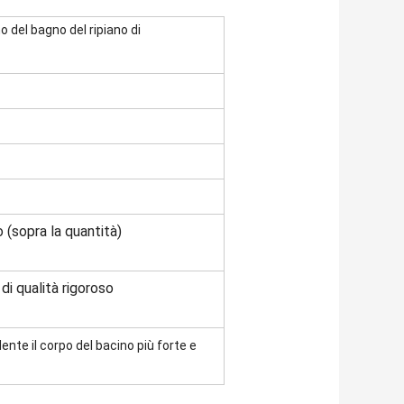
o del bagno del ripiano di
 (sopra la quantità)
 di qualità rigoroso
nte il corpo del bacino più forte e