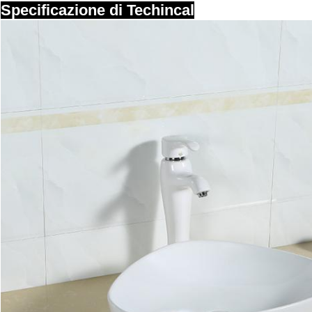
Specificazione di Techincal