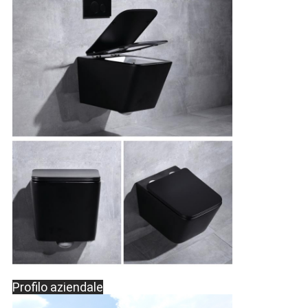
Profilo aziendale