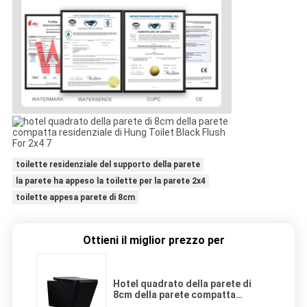
toilette residenziale del supporto della parete
la parete ha appeso la toilette per la parete 2x4
toilette appesa parete di 8cm
Ottieni il miglior prezzo per
Hotel quadrato della parete di
8cm della parete compatta
residenziale di Hung Toilet Black