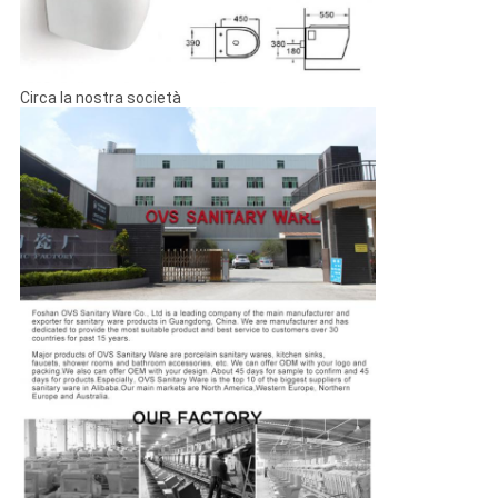
Circa la nostra società