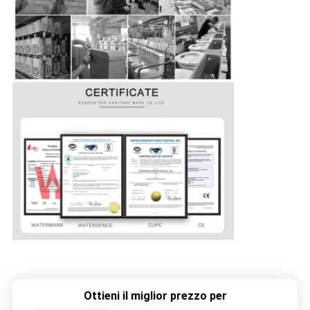
Ottieni il miglior prezzo per