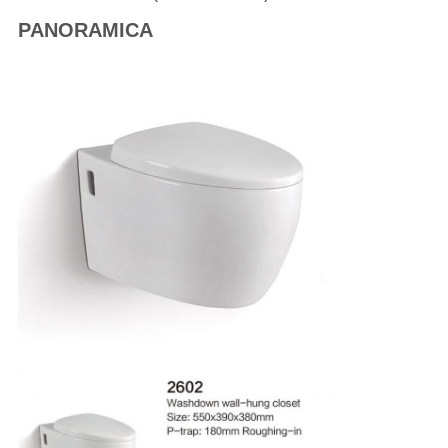
PANORAMICA