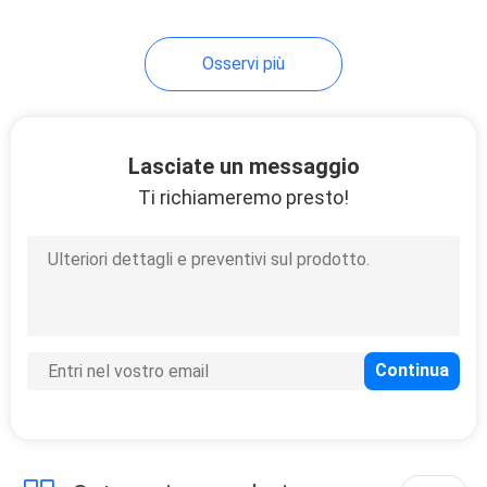
Osservi più
Lasciate un messaggio
Ti richiameremo presto!