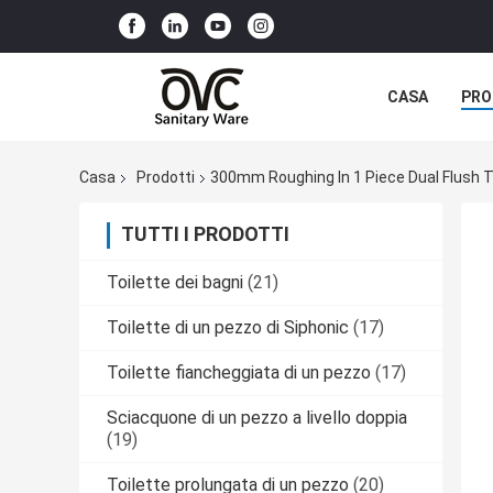
CASA
PRO
Casa
Prodotti
300mm Roughing In 1 Piece Dual Flush T
TUTTI I PRODOTTI
Toilette dei bagni
(21)
Toilette di un pezzo di Siphonic
(17)
Toilette fiancheggiata di un pezzo
(17)
Sciacquone di un pezzo a livello doppia
(19)
Toilette prolungata di un pezzo
(20)