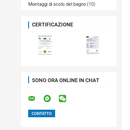
Montaggi di scolo del bagno
(10)
CERTIFICAZIONE
SONO ORA ONLINE IN CHAT