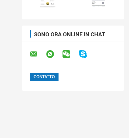
SONO ORA ONLINE IN CHAT