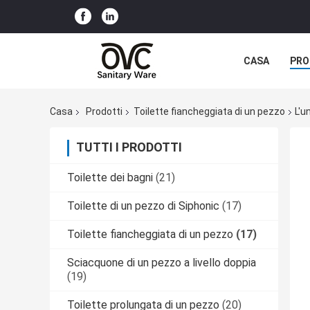
CASA
PRO
Casa
Prodotti
Toilette fiancheggiata di un pezzo
L'u
TUTTI I PRODOTTI
Toilette dei bagni
(21)
Toilette di un pezzo di Siphonic
(17)
Toilette fiancheggiata di un pezzo
(17)
Sciacquone di un pezzo a livello doppia
(19)
Toilette prolungata di un pezzo
(20)