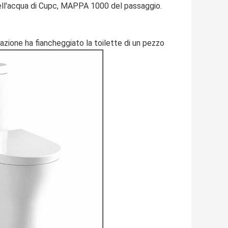
dell'acqua di Cupc, MAPPA 1000 del passaggio.
azione ha fiancheggiato la toilette di un pezzo