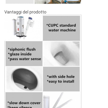
Vantaggi del prodotto