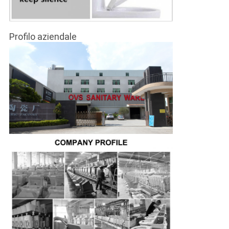
Profilo aziendale